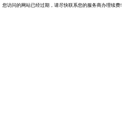
您访问的网站已经过期，请尽快联系您的服务商办理续费!