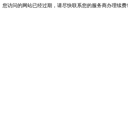
您访问的网站已经过期，请尽快联系您的服务商办理续费!